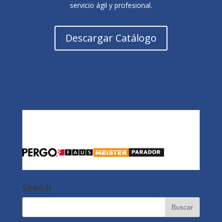
servicio ágil y profesional.
Descargar Catálogo
Search