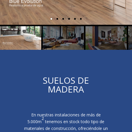
SUELOS DE
MADERA
En nuestras instalaciones de más de
2
5.000m
tenemos en stock todo tipo de
materiales de construcción, ofreciéndole un